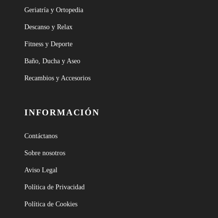
Geriatría y Ortopedia
Descanso y Relax
Fitness y Deporte
Baño, Ducha y Aseo
Recambios y Accesorios
INFORMACIÓN
Contáctanos
Sobre nosotros
Aviso Legal
Política de Privacidad
Política de Cookies