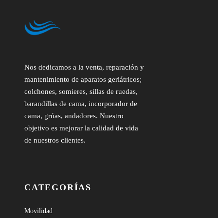
Nos dedicamos a la venta, reparación y
mantenimiento de aparatos geriátricos;
colchones, somieres, sillas de ruedas,
barandillas de cama, incorporador de
cama, grúas, andadores. Nuestro
objetivo es mejorar la calidad de vida
de nuestros clientes.
CATEGORÍAS
Movilidad