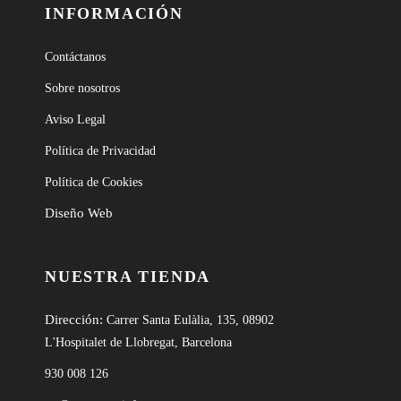
INFORMACIÓN
Contáctanos
Sobre nosotros
Aviso Legal
Política de Privacidad
Política de Cookies
Diseño Web
NUESTRA TIENDA
Dirección:
Carrer Santa Eulàlia, 135, 08902
L'Hospitalet de Llobregat, Barcelona
930 008 126