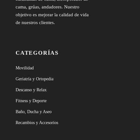
cama, grúas, andadores. Nuestro
objetivo es mejorar la calidad de vida
de nuestros clientes.
CATEGORÍAS
Movilidad
Geriatría y Ortopedia
Descanso y Relax
Fitness y Deporte
Baño, Ducha y Aseo
Recambios y Accesorios