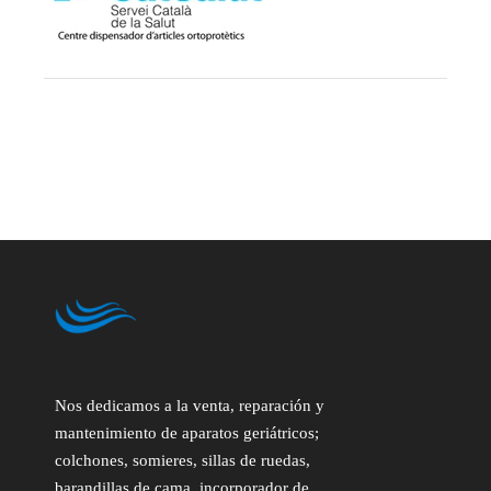
Nos dedicamos a la venta, reparación y
mantenimiento de aparatos geriátricos;
colchones, somieres, sillas de ruedas,
barandillas de cama, incorporador de