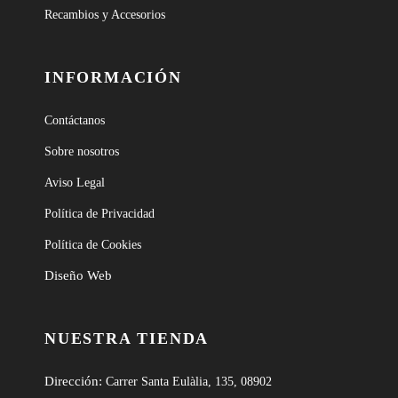
Recambios y Accesorios
INFORMACIÓN
Contáctanos
Sobre nosotros
Aviso Legal
Política de Privacidad
Política de Cookies
Diseño Web
NUESTRA TIENDA
Dirección:
Carrer Santa Eulàlia, 135, 08902