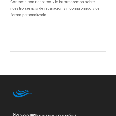
Contacte con nosotros y le informaremos sobre
nuestro servicio de reparación sin compromiso y de
forma personalizada.
Nos dedicamos a la venta, reparación y