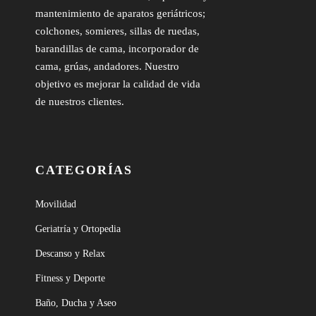
mantenimiento de aparatos geriátricos;
colchones, somieres, sillas de ruedas,
barandillas de cama, incorporador de
cama, grúas, andadores. Nuestro
objetivo es mejorar la calidad de vida
de nuestros clientes.
CATEGORÍAS
Movilidad
Geriatría y Ortopedia
Descanso y Relax
Fitness y Deporte
Baño, Ducha y Aseo