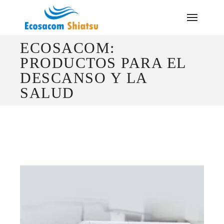
ECOSACOM:
PRODUCTOS PARA EL
DESCANSO Y LA
SALUD