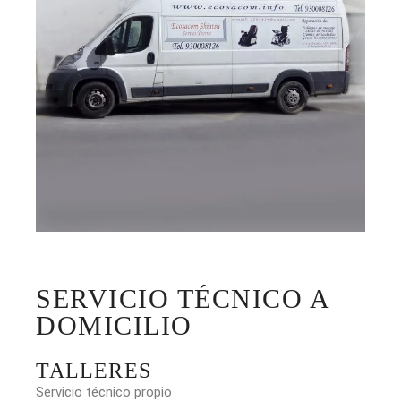
SERVICIO TÉCNICO A
DOMICILIO
TALLERES
Servicio técnico propio