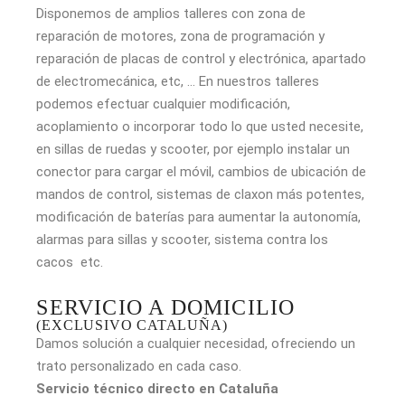
Disponemos de amplios talleres con zona de
reparación de motores, zona de programación y
reparación de placas de control y electrónica, apartado
de electromecánica, etc, … En nuestros talleres
podemos efectuar cualquier modificación,
acoplamiento o incorporar todo lo que usted necesite,
en sillas de ruedas y scooter, por ejemplo instalar un
conector para cargar el móvil, cambios de ubicación de
mandos de control, sistemas de claxon más potentes,
modificación de baterías para aumentar la autonomía,
alarmas para sillas y scooter, sistema contra los
cacos etc.
SERVICIO A DOMICILIO
(EXCLUSIVO CATALUÑA)
Damos solución a cualquier necesidad, ofreciendo un
trato personalizado en cada caso.
Servicio técnico directo en Cataluña