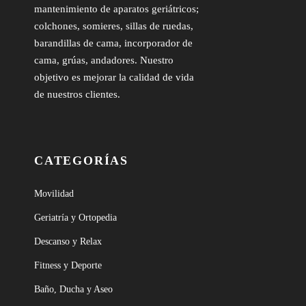
mantenimiento de aparatos geriátricos;
colchones, somieres, sillas de ruedas,
barandillas de cama, incorporador de
cama, grúas, andadores. Nuestro
objetivo es mejorar la calidad de vida
de nuestros clientes.
CATEGORÍAS
Movilidad
Geriatría y Ortopedia
Descanso y Relax
Fitness y Deporte
Baño, Ducha y Aseo