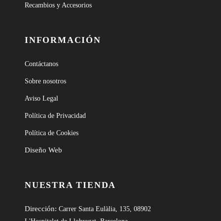
Recambios y Accesorios
INFORMACIÓN
Contáctanos
Sobre nosotros
Aviso Legal
Política de Privacidad
Política de Cookies
Diseño Web
NUESTRA TIENDA
Dirección:
Carrer Santa Eulàlia, 135, 08902