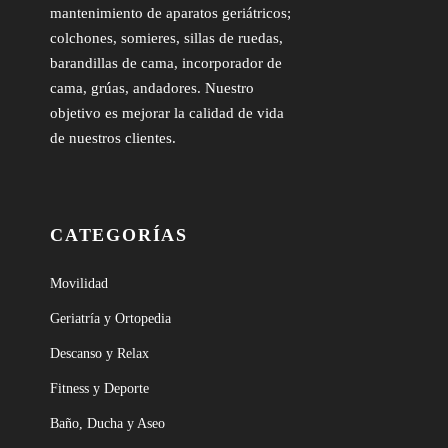
mantenimiento de aparatos geriátricos;
colchones, somieres, sillas de ruedas,
barandillas de cama, incorporador de
cama, grúas, andadores. Nuestro
objetivo es mejorar la calidad de vida
de nuestros clientes.
CATEGORÍAS
Movilidad
Geriatría y Ortopedia
Descanso y Relax
Fitness y Deporte
Baño, Ducha y Aseo