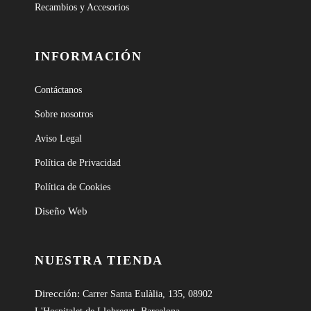
Recambios y Accesorios
INFORMACIÓN
Contáctanos
Sobre nosotros
Aviso Legal
Política de Privacidad
Política de Cookies
Diseño Web
NUESTRA TIENDA
Dirección:
Carrer Santa Eulàlia, 135, 08902