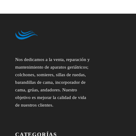
Nos dedicamos a la venta, reparación y
mantenimiento de aparatos geriátricos;
colchones, somieres, sillas de ruedas,
barandillas de cama, incorporador de
cama, grúas, andadores. Nuestro
objetivo es mejorar la calidad de vida
de nuestros clientes.
CATEGORÍAS