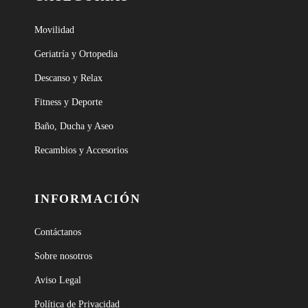
Movilidad
Geriatría y Ortopedia
Descanso y Relax
Fitness y Deporte
Baño, Ducha y Aseo
Recambios y Accesorios
INFORMACIÓN
Contáctanos
Sobre nosotros
Aviso Legal
Política de Privacidad