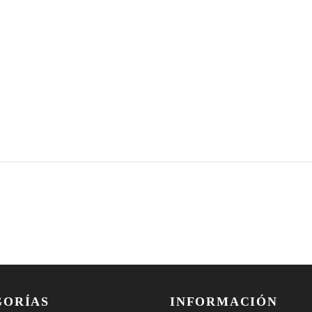
GORÍAS
INFORMACIÓN