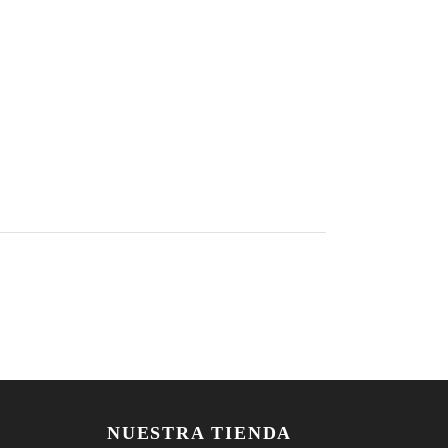
NUESTRA TIENDA