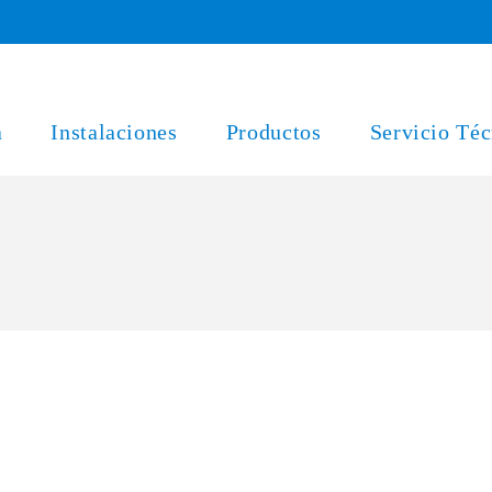
a
Instalaciones
Productos
Servicio Téc