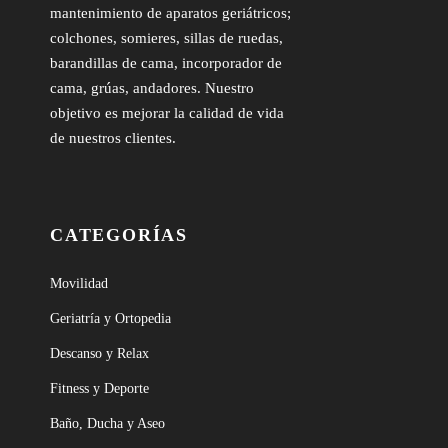
mantenimiento de aparatos geriátricos;
colchones, somieres, sillas de ruedas,
barandillas de cama, incorporador de
cama, grúas, andadores. Nuestro
objetivo es mejorar la calidad de vida
de nuestros clientes.
CATEGORÍAS
Movilidad
Geriatría y Ortopedia
Descanso y Relax
Fitness y Deporte
Baño, Ducha y Aseo