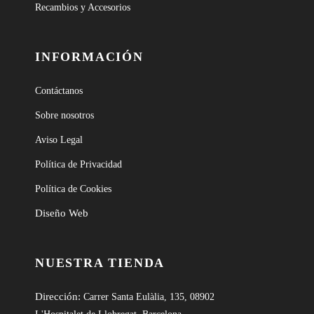
Recambios y Accesorios
INFORMACIÓN
Contáctanos
Sobre nosotros
Aviso Legal
Política de Privacidad
Política de Cookies
Diseño Web
NUESTRA TIENDA
Dirección:
Carrer Santa Eulàlia, 135, 08902