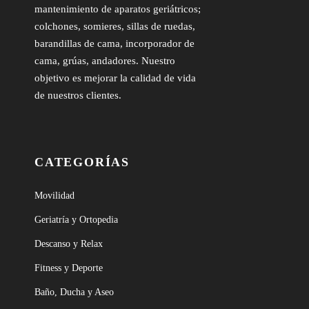
mantenimiento de aparatos geriátricos;
colchones, somieres, sillas de ruedas,
barandillas de cama, incorporador de
cama, grúas, andadores. Nuestro
objetivo es mejorar la calidad de vida
de nuestros clientes.
CATEGORÍAS
Movilidad
Geriatría y Ortopedia
Descanso y Relax
Fitness y Deporte
Baño, Ducha y Aseo