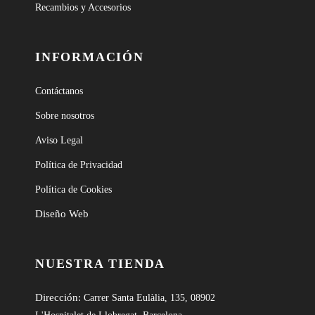
Recambios y Accesorios
INFORMACIÓN
Contáctanos
Sobre nosotros
Aviso Legal
Política de Privacidad
Política de Cookies
Diseño Web
NUESTRA TIENDA
Dirección:
Carrer Santa Eulàlia, 135, 08902