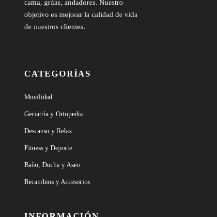
cama, grúas, andadores. Nuestro
objetivo es mejorar la calidad de vida
de nuestros clientes.
CATEGORÍAS
Movilidad
Geriatría y Ortopedia
Descanso y Relax
Fitness y Deporte
Baño, Ducha y Aseo
Recambios y Accesorios
INFORMACIÓN