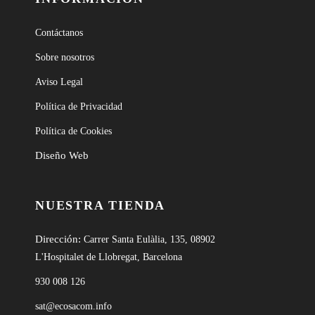
Contáctanos
Sobre nosotros
Aviso Legal
Política de Privacidad
Política de Cookies
Diseño Web
NUESTRA TIENDA
Dirección:
Carrer Santa Eulàlia, 135, 08902
L'Hospitalet de Llobregat, Barcelona
930 008 126
sat@ecosacom.info