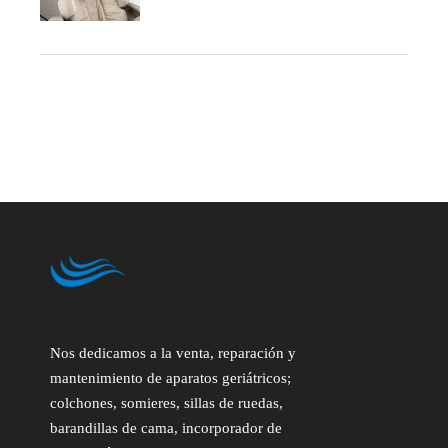
Nos dedicamos a la venta, reparación y
mantenimiento de aparatos geriátricos;
colchones, somieres, sillas de ruedas,
barandillas de cama, incorporador de