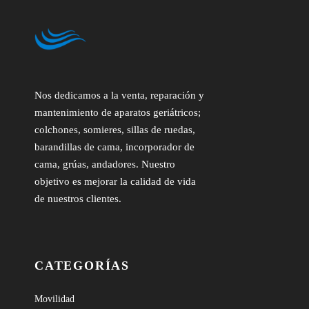
Nos dedicamos a la venta, reparación y
mantenimiento de aparatos geriátricos;
colchones, somieres, sillas de ruedas,
barandillas de cama, incorporador de
cama, grúas, andadores. Nuestro
objetivo es mejorar la calidad de vida
de nuestros clientes.
CATEGORÍAS
Movilidad