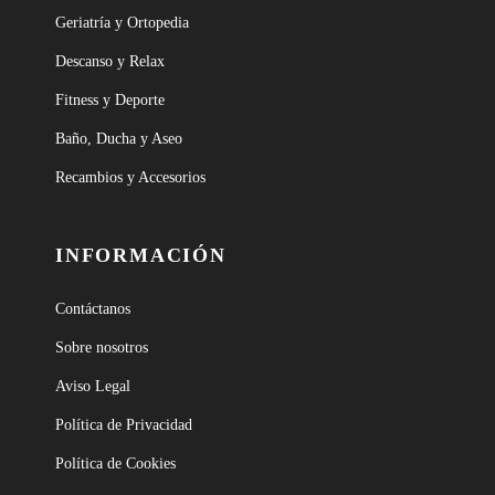
Geriatría y Ortopedia
Descanso y Relax
Fitness y Deporte
Baño, Ducha y Aseo
Recambios y Accesorios
INFORMACIÓN
Contáctanos
Sobre nosotros
Aviso Legal
Política de Privacidad
Política de Cookies