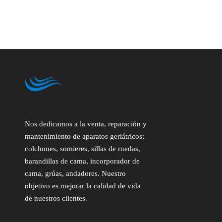
Nos dedicamos a la venta, reparación y
mantenimiento de aparatos geriátricos;
colchones, somieres, sillas de ruedas,
barandillas de cama, incorporador de
cama, grúas, andadores. Nuestro
objetivo es mejorar la calidad de vida
de nuestros clientes.