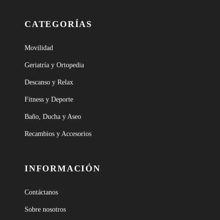
CATEGORÍAS
Movilidad
Geriatría y Ortopedia
Descanso y Relax
Fitness y Deporte
Baño, Ducha y Aseo
Recambios y Accesorios
INFORMACIÓN
Contáctanos
Sobre nosotros