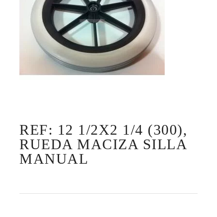
REF: 12 1/2X2 1/4 (300),
RUEDA MACIZA SILLA
MANUAL