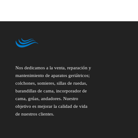
Nos dedicamos a la venta, reparación y
mantenimiento de aparatos geriátricos;
colchones, somieres, sillas de ruedas,
barandillas de cama, incorporador de
cama, grúas, andadores. Nuestro
objetivo es mejorar la calidad de vida
de nuestros clientes.