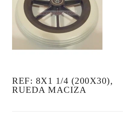
REF: 8X1 1/4 (200X30),
RUEDA MACIZA