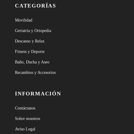
CATEGORÍAS
Movilidad
Geriatría y Ortopedia
Descanso y Relax
Fitness y Deporte
Baño, Ducha y Aseo
Recambios y Accesorios
INFORMACIÓN
Contáctanos
Sobre nosotros
Aviso Legal