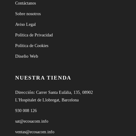
Contáctanos
Sobre nosotros
Aviso Legal
Política de Privacidad
Política de Cookies
Diseño Web
NUESTRA TIENDA
Dirección:
Carrer Santa Eulàlia, 135, 08902
L'Hospitalet de Llobregat, Barcelona
930 008 126
sat@ecosacom.info
ventas@ecosacom.info