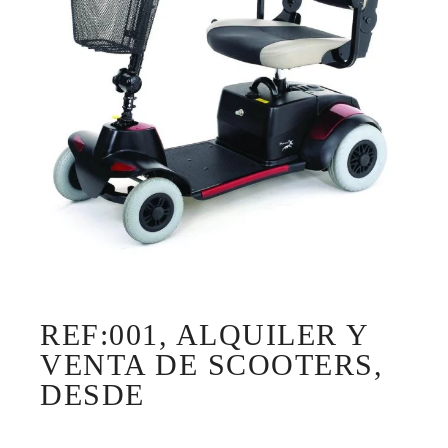
REF:001, ALQUILER Y
VENTA DE SCOOTERS,
DESDE