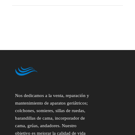
Nos dedicamos a la venta, reparación y
mantenimiento de aparatos geriátricos;
colchones, somieres, sillas de ruedas,
barandillas de cama, incorporador de
cama, grúas, andadores. Nuestro
objetivo es mejorar la calidad de vida