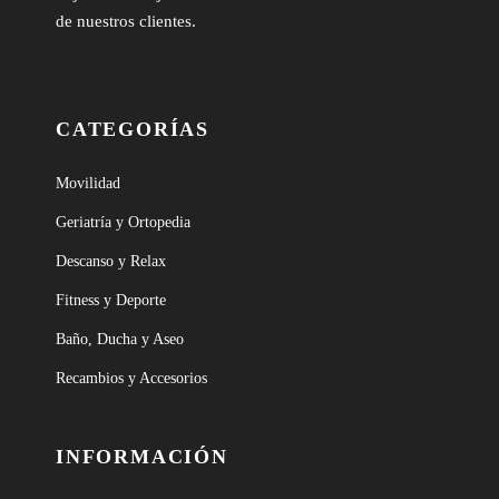
de nuestros clientes.
CATEGORÍAS
Movilidad
Geriatría y Ortopedia
Descanso y Relax
Fitness y Deporte
Baño, Ducha y Aseo
Recambios y Accesorios
INFORMACIÓN