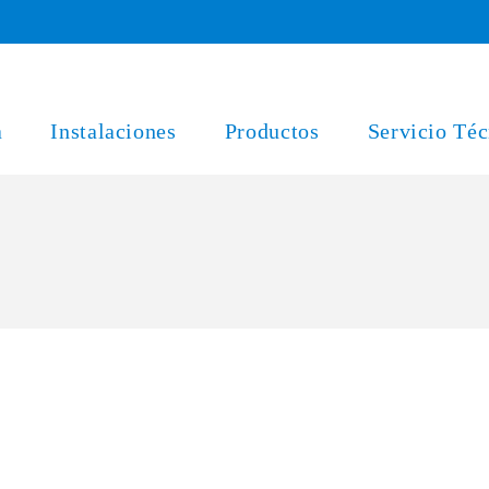
a
Instalaciones
Productos
Servicio Téc