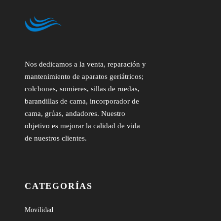
Nos dedicamos a la venta, reparación y
mantenimiento de aparatos geriátricos;
colchones, somieres, sillas de ruedas,
barandillas de cama, incorporador de
cama, grúas, andadores. Nuestro
objetivo es mejorar la calidad de vida
de nuestros clientes.
CATEGORÍAS
Movilidad