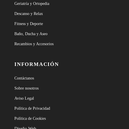
Geriatría y Ortopedia
Descanso y Relax
Fitness y Deporte
Baño, Ducha y Aseo
Recambios y Accesorios
INFORMACIÓN
Contáctanos
Sobre nosotros
Aviso Legal
Política de Privacidad
Política de Cookies
Diseño Web