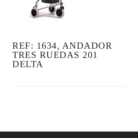
REF: 1634, ANDADOR
TRES RUEDAS 201
DELTA