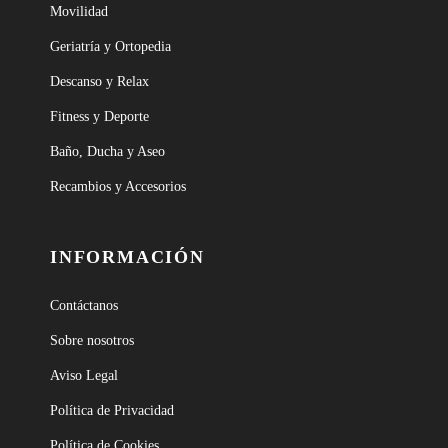
Movilidad
Geriatría y Ortopedia
Descanso y Relax
Fitness y Deporte
Baño, Ducha y Aseo
Recambios y Accesorios
INFORMACIÓN
Contáctanos
Sobre nosotros
Aviso Legal
Política de Privacidad
Política de Cookies