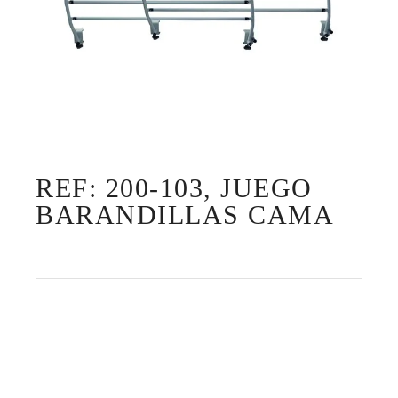
REF: 200-103, JUEGO
BARANDILLAS CAMA