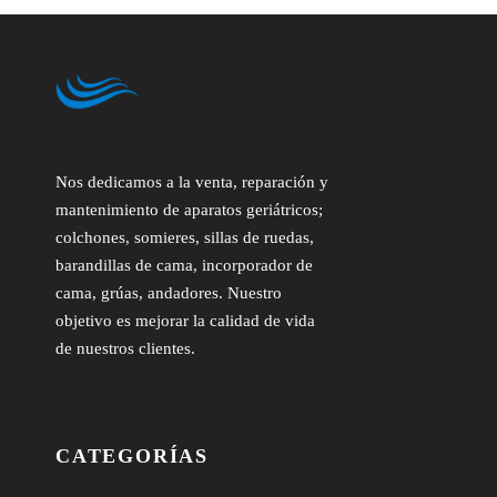
Nos dedicamos a la venta, reparación y
mantenimiento de aparatos geriátricos;
colchones, somieres, sillas de ruedas,
barandillas de cama, incorporador de
cama, grúas, andadores. Nuestro
objetivo es mejorar la calidad de vida
de nuestros clientes.
CATEGORÍAS