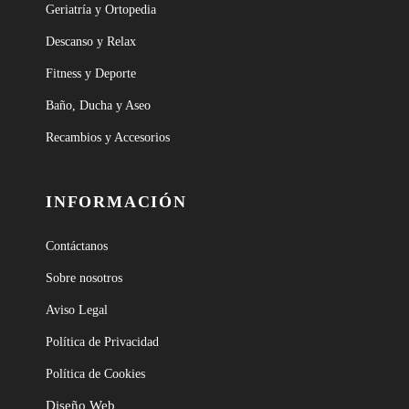
Geriatría y Ortopedia
Descanso y Relax
Fitness y Deporte
Baño, Ducha y Aseo
Recambios y Accesorios
INFORMACIÓN
Contáctanos
Sobre nosotros
Aviso Legal
Política de Privacidad
Política de Cookies
Diseño Web