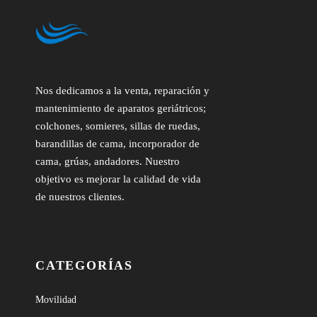
Nos dedicamos a la venta, reparación y
mantenimiento de aparatos geriátricos;
colchones, somieres, sillas de ruedas,
barandillas de cama, incorporador de
cama, grúas, andadores. Nuestro
objetivo es mejorar la calidad de vida
de nuestros clientes.
CATEGORÍAS
Movilidad