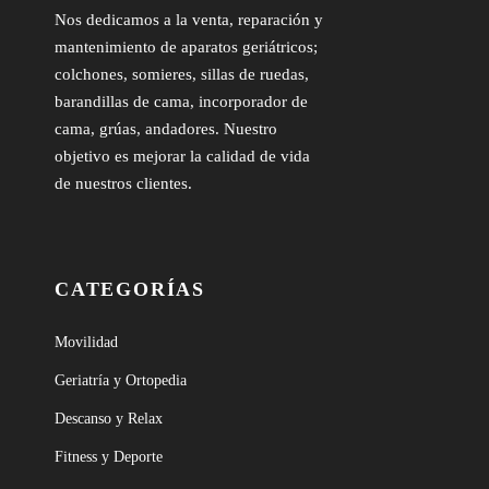
Nos dedicamos a la venta, reparación y
mantenimiento de aparatos geriátricos;
colchones, somieres, sillas de ruedas,
barandillas de cama, incorporador de
cama, grúas, andadores. Nuestro
objetivo es mejorar la calidad de vida
de nuestros clientes.
CATEGORÍAS
Movilidad
Geriatría y Ortopedia
Descanso y Relax
Fitness y Deporte