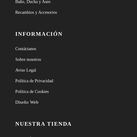
Baño, Ducha y Aseo
Recambios y Accesorios
INFORMACIÓN
Contáctanos
Sobre nosotros
Aviso Legal
Política de Privacidad
Política de Cookies
Diseño Web
NUESTRA TIENDA