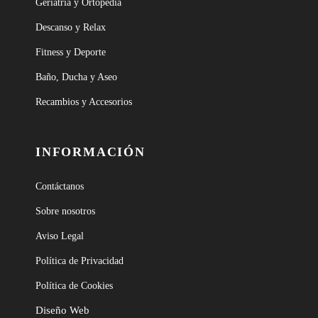
Geriatría y Ortopedia
Descanso y Relax
Fitness y Deporte
Baño, Ducha y Aseo
Recambios y Accesorios
INFORMACIÓN
Contáctanos
Sobre nosotros
Aviso Legal
Política de Privacidad
Política de Cookies
Diseño Web