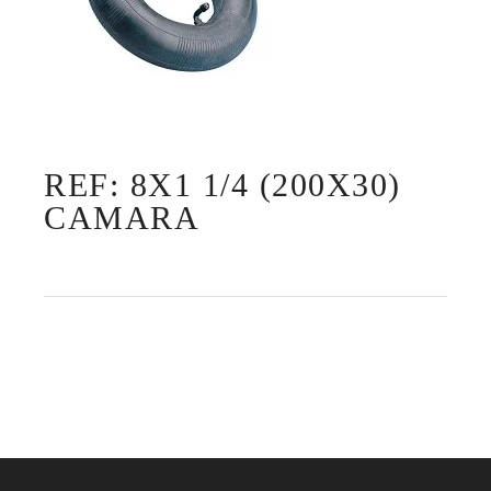
REF: 8X1 1/4 (200X30)
CAMARA