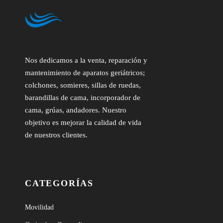
Nos dedicamos a la venta, reparación y
mantenimiento de aparatos geriátricos;
colchones, somieres, sillas de ruedas,
barandillas de cama, incorporador de
cama, grúas, andadores. Nuestro
objetivo es mejorar la calidad de vida
de nuestros clientes.
CATEGORÍAS
Movilidad