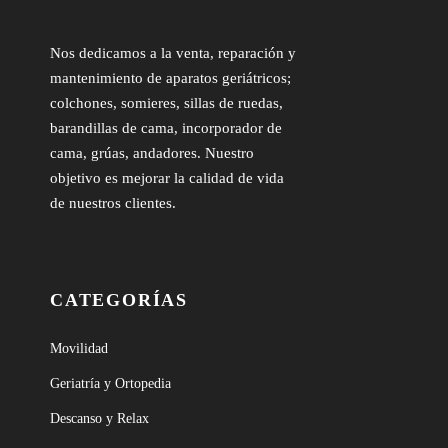
Nos dedicamos a la venta, reparación y
mantenimiento de aparatos geriátricos;
colchones, somieres, sillas de ruedas,
barandillas de cama, incorporador de
cama, grúas, andadores. Nuestro
objetivo es mejorar la calidad de vida
de nuestros clientes.
CATEGORÍAS
Movilidad
Geriatría y Ortopedia
Descanso y Relax