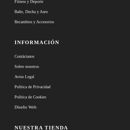
Fitness y Deporte
Baño, Ducha y Aseo
Recambios y Accesorios
INFORMACIÓN
Contáctanos
Sobre nosotros
Aviso Legal
Política de Privacidad
Política de Cookies
Diseño Web
NUESTRA TIENDA