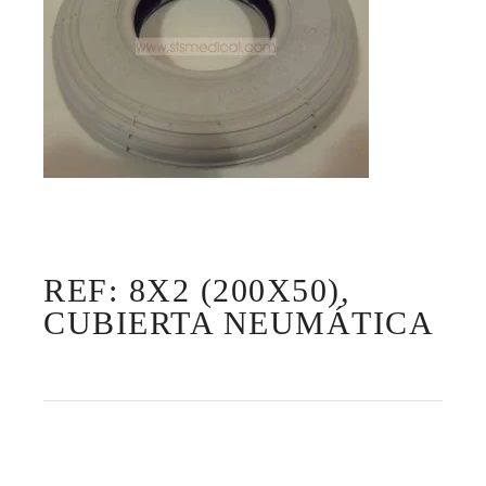
REF: 8X2 (200X50),
CUBIERTA NEUMÁTICA