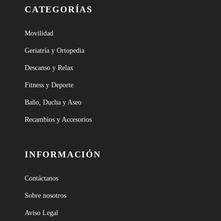
CATEGORÍAS
Movilidad
Geriatría y Ortopedia
Descanso y Relax
Fitness y Deporte
Baño, Ducha y Aseo
Recambios y Accesorios
INFORMACIÓN
Contáctanos
Sobre nosotros
Aviso Legal