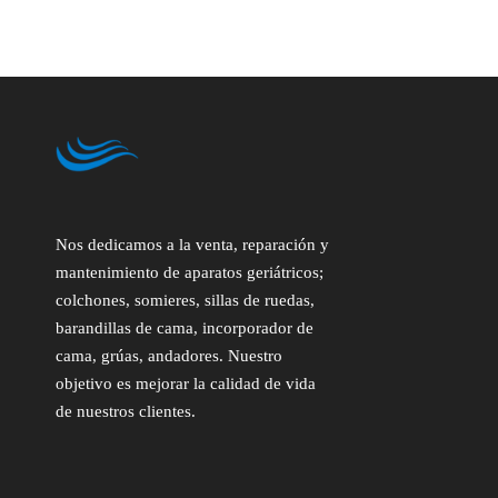
Nos dedicamos a la venta, reparación y
mantenimiento de aparatos geriátricos;
colchones, somieres, sillas de ruedas,
barandillas de cama, incorporador de
cama, grúas, andadores. Nuestro
objetivo es mejorar la calidad de vida
de nuestros clientes.