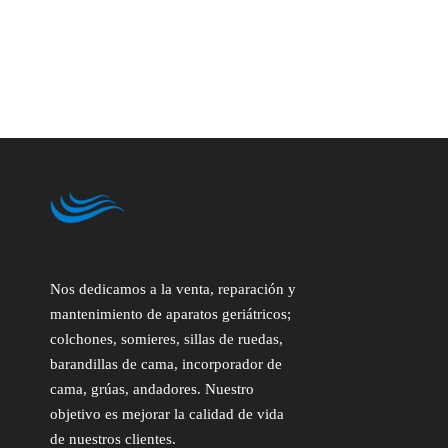
Nos dedicamos a la venta, reparación y
mantenimiento de aparatos geriátricos;
colchones, somieres, sillas de ruedas,
barandillas de cama, incorporador de
cama, grúas, andadores. Nuestro
objetivo es mejorar la calidad de vida
de nuestros clientes.