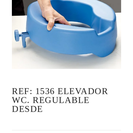
REF: 1536 ELEVADOR
WC. REGULABLE
DESDE