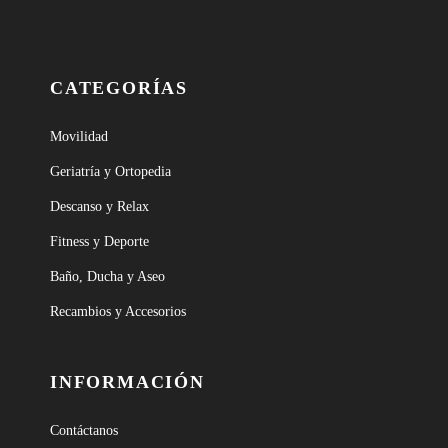
CATEGORÍAS
Movilidad
Geriatría y Ortopedia
Descanso y Relax
Fitness y Deporte
Baño, Ducha y Aseo
Recambios y Accesorios
INFORMACIÓN
Contáctanos