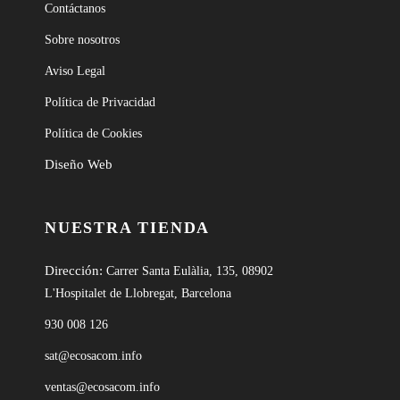
Contáctanos
Sobre nosotros
Aviso Legal
Política de Privacidad
Política de Cookies
Diseño Web
NUESTRA TIENDA
Dirección:
Carrer Santa Eulàlia, 135, 08902
L'Hospitalet de Llobregat, Barcelona
930 008 126
sat@ecosacom.info
ventas@ecosacom.info