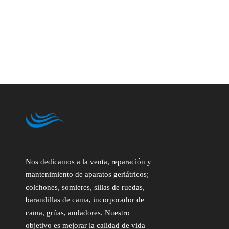
Nos dedicamos a la venta, reparación y
mantenimiento de aparatos geriátricos;
colchones, somieres, sillas de ruedas,
barandillas de cama, incorporador de
cama, grúas, andadores. Nuestro
objetivo es mejorar la calidad de vida