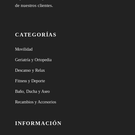
de nuestros clientes.
CATEGORÍAS
Movilidad
Geriatría y Ortopedia
Descanso y Relax
Fitness y Deporte
Baño, Ducha y Aseo
Recambios y Accesorios
INFORMACIÓN