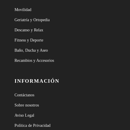
Movilidad
Geriatría y Ortopedia
Descanso y Relax
Fitness y Deporte
Baño, Ducha y Aseo
Recambios y Accesorios
INFORMACIÓN
Contáctanos
Sobre nosotros
Aviso Legal
Política de Privacidad