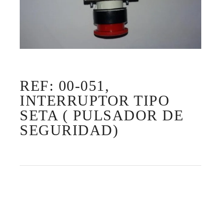
REF: 00-051,
INTERRUPTOR TIPO
SETA ( PULSADOR DE
SEGURIDAD)