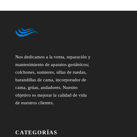
Nos dedicamos a la venta, reparación y
mantenimiento de aparatos geriátricos;
colchones, somieres, sillas de ruedas,
barandillas de cama, incorporador de
cama, grúas, andadores. Nuestro
objetivo es mejorar la calidad de vida
de nuestros clientes.
CATEGORÍAS