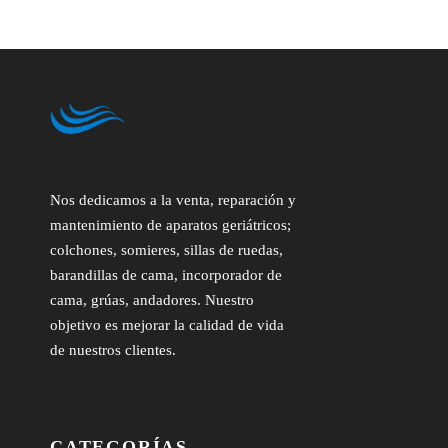
Nos dedicamos a la venta, reparación y
mantenimiento de aparatos geriátricos;
colchones, somieres, sillas de ruedas,
barandillas de cama, incorporador de
cama, grúas, andadores. Nuestro
objetivo es mejorar la calidad de vida
de nuestros clientes.
CATEGORÍAS