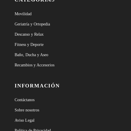
Movilidad
Geriatría y Ortopedia
Descanso y Relax
Fitness y Deporte
Baño, Ducha y Aseo
Recambios y Accesorios
INFORMACIÓN
Contáctanos
Sobre nosotros
Aviso Legal
Política de Privacidad