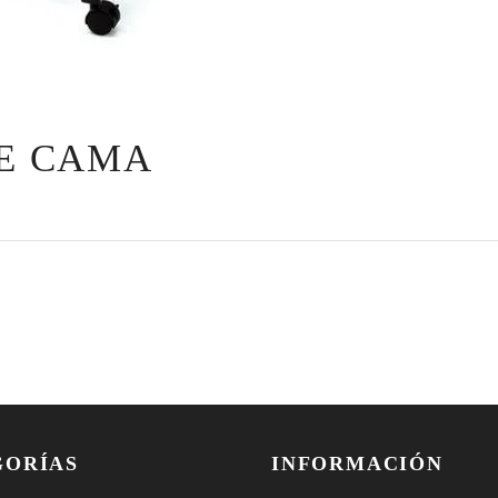
DE CAMA
GORÍAS
INFORMACIÓN