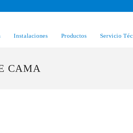
a
Instalaciones
Productos
Servicio Téc
DE CAMA