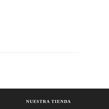
NUESTRA TIENDA