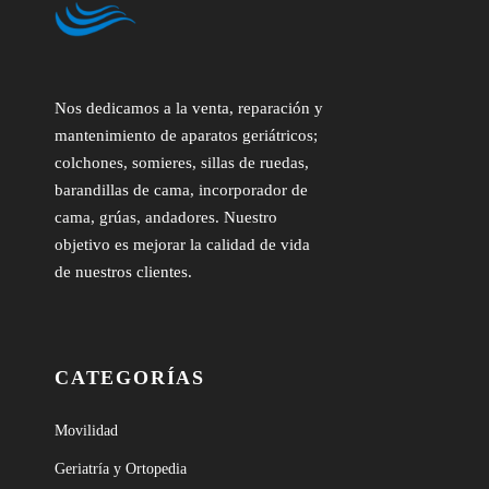
Nos dedicamos a la venta, reparación y
mantenimiento de aparatos geriátricos;
colchones, somieres, sillas de ruedas,
barandillas de cama, incorporador de
cama, grúas, andadores. Nuestro
objetivo es mejorar la calidad de vida
de nuestros clientes.
CATEGORÍAS
Movilidad
Geriatría y Ortopedia