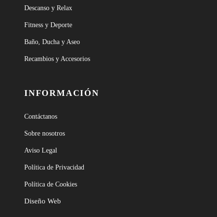
Descanso y Relax
Fitness y Deporte
Baño, Ducha y Aseo
Recambios y Accesorios
INFORMACIÓN
Contáctanos
Sobre nosotros
Aviso Legal
Política de Privacidad
Política de Cookies
Diseño Web