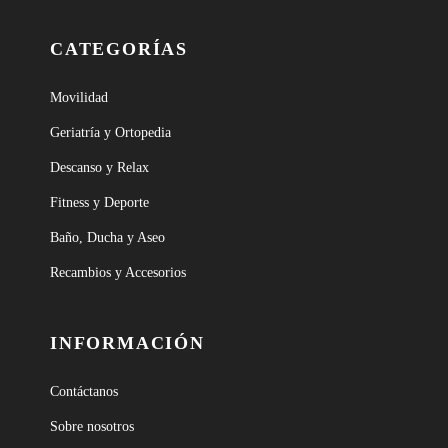
CATEGORÍAS
Movilidad
Geriatría y Ortopedia
Descanso y Relax
Fitness y Deporte
Baño, Ducha y Aseo
Recambios y Accesorios
INFORMACIÓN
Contáctanos
Sobre nosotros