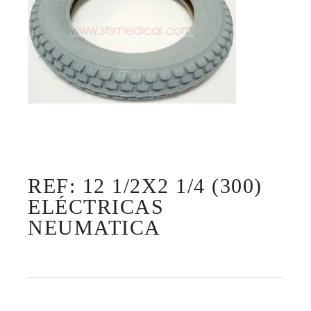
REF: 12 1/2X2 1/4 (300)
ELÉCTRICAS
NEUMATICA