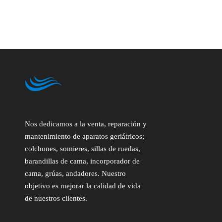
Nos dedicamos a la venta, reparación y
mantenimiento de aparatos geriátricos;
colchones, somieres, sillas de ruedas,
barandillas de cama, incorporador de
cama, grúas, andadores. Nuestro
objetivo es mejorar la calidad de vida
de nuestros clientes.