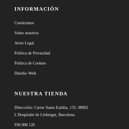
INFORMACIÓN
Contáctanos
Sobre nosotros
Aviso Legal
Política de Privacidad
Política de Cookies
Diseño Web
NUESTRA TIENDA
Dirección:
Carrer Santa Eulàlia, 135, 08902
L'Hospitalet de Llobregat, Barcelona
930 008 126