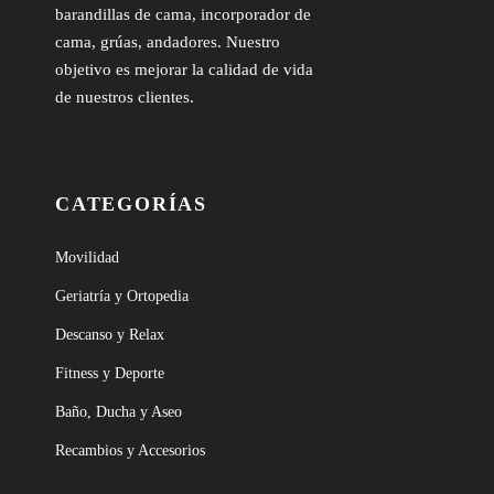
barandillas de cama, incorporador de
cama, grúas, andadores. Nuestro
objetivo es mejorar la calidad de vida
de nuestros clientes.
CATEGORÍAS
Movilidad
Geriatría y Ortopedia
Descanso y Relax
Fitness y Deporte
Baño, Ducha y Aseo
Recambios y Accesorios