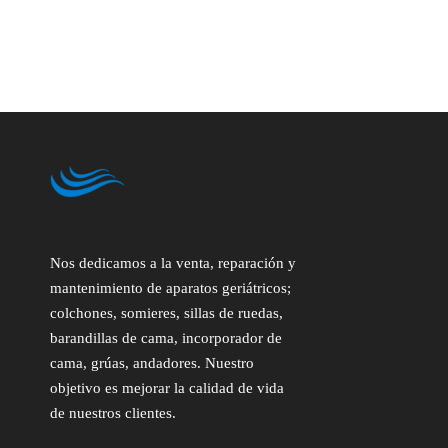
Nos dedicamos a la venta, reparación y
mantenimiento de aparatos geriátricos;
colchones, somieres, sillas de ruedas,
barandillas de cama, incorporador de
cama, grúas, andadores. Nuestro
objetivo es mejorar la calidad de vida
de nuestros clientes.