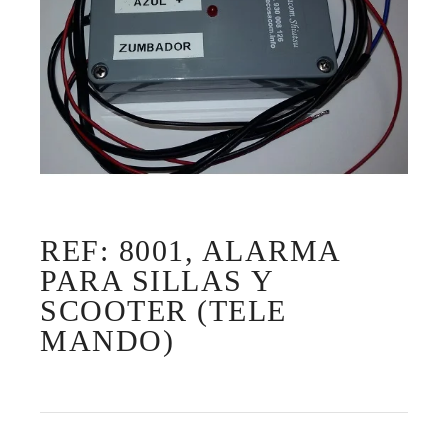
REF: 8001, ALARMA
PARA SILLAS Y
SCOOTER (TELE
MANDO)