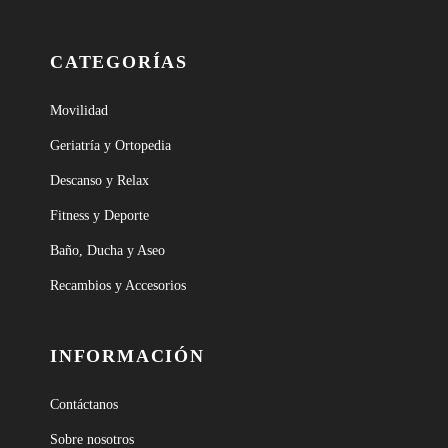
CATEGORÍAS
Movilidad
Geriatría y Ortopedia
Descanso y Relax
Fitness y Deporte
Baño, Ducha y Aseo
Recambios y Accesorios
INFORMACIÓN
Contáctanos
Sobre nosotros