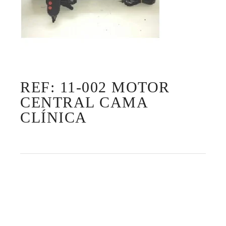
REF: 11-002 MOTOR
CENTRAL CAMA
CLÍNICA