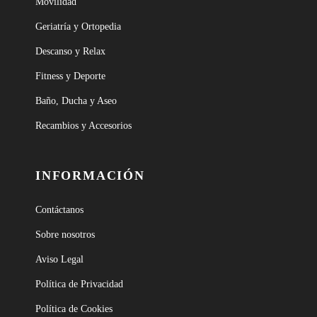
Movilidad
Geriatría y Ortopedia
Descanso y Relax
Fitness y Deporte
Baño, Ducha y Aseo
Recambios y Accesorios
INFORMACIÓN
Contáctanos
Sobre nosotros
Aviso Legal
Política de Privacidad
Política de Cookies