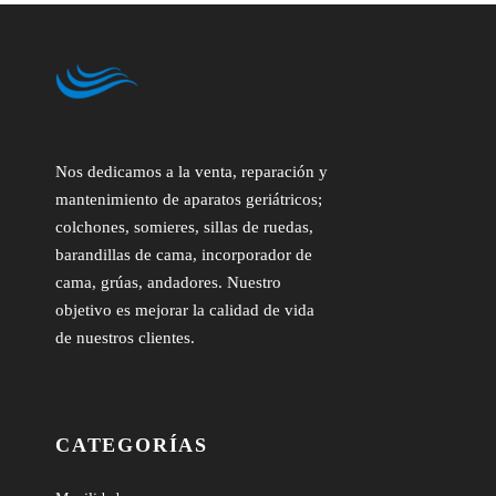
Nos dedicamos a la venta, reparación y
mantenimiento de aparatos geriátricos;
colchones, somieres, sillas de ruedas,
barandillas de cama, incorporador de
cama, grúas, andadores. Nuestro
objetivo es mejorar la calidad de vida
de nuestros clientes.
CATEGORÍAS