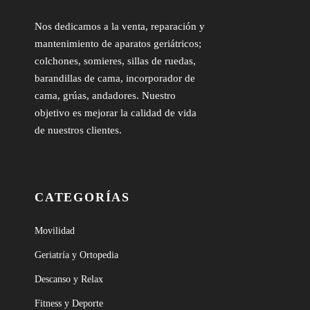
Nos dedicamos a la venta, reparación y
mantenimiento de aparatos geriátricos;
colchones, somieres, sillas de ruedas,
barandillas de cama, incorporador de
cama, grúas, andadores. Nuestro
objetivo es mejorar la calidad de vida
de nuestros clientes.
CATEGORÍAS
Movilidad
Geriatría y Ortopedia
Descanso y Relax
Fitness y Deporte