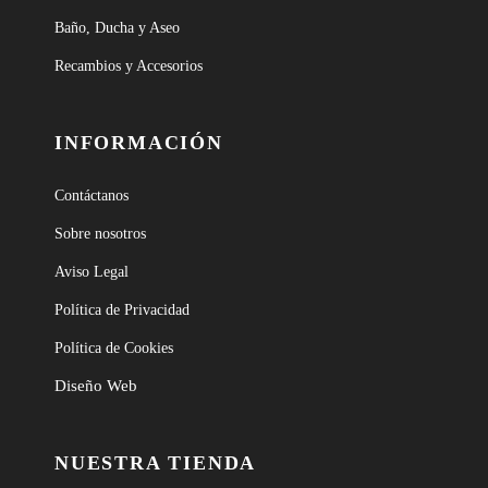
Baño, Ducha y Aseo
Recambios y Accesorios
INFORMACIÓN
Contáctanos
Sobre nosotros
Aviso Legal
Política de Privacidad
Política de Cookies
Diseño Web
NUESTRA TIENDA