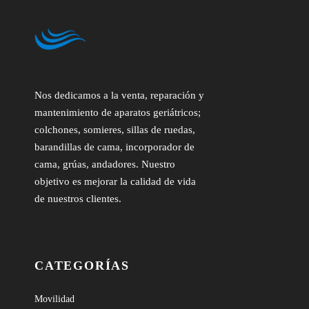
Nos dedicamos a la venta, reparación y
mantenimiento de aparatos geriátricos;
colchones, somieres, sillas de ruedas,
barandillas de cama, incorporador de
cama, grúas, andadores. Nuestro
objetivo es mejorar la calidad de vida
de nuestros clientes.
CATEGORÍAS
Movilidad