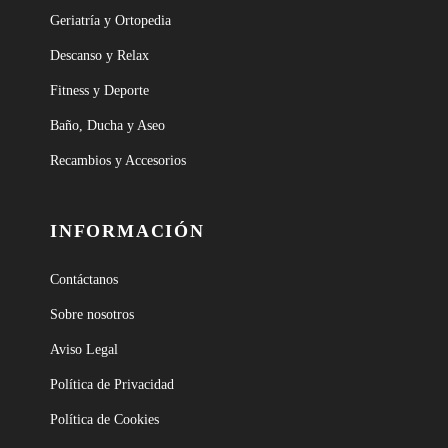
Geriatría y Ortopedia
Descanso y Relax
Fitness y Deporte
Baño, Ducha y Aseo
Recambios y Accesorios
INFORMACIÓN
Contáctanos
Sobre nosotros
Aviso Legal
Política de Privacidad
Política de Cookies