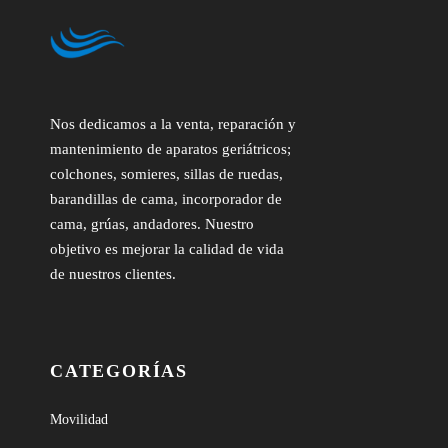
Nos dedicamos a la venta, reparación y
mantenimiento de aparatos geriátricos;
colchones, somieres, sillas de ruedas,
barandillas de cama, incorporador de
cama, grúas, andadores. Nuestro
objetivo es mejorar la calidad de vida
de nuestros clientes.
CATEGORÍAS
Movilidad