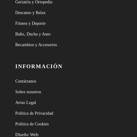
Geriatría y Ortopedia
Descanso y Relax
Fitness y Deporte
Baño, Ducha y Aseo
Recambios y Accesorios
INFORMACIÓN
Contáctanos
Sobre nosotros
Aviso Legal
Política de Privacidad
Política de Cookies
Diseño Web