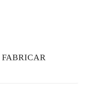
A FABRICAR