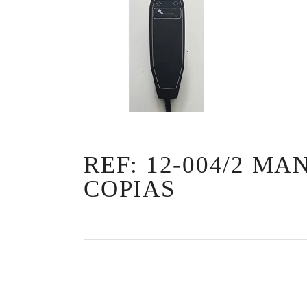
REF: 12-004/2 M
COPIAS