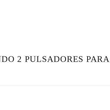
ANDO 2 PULSADORES PAR