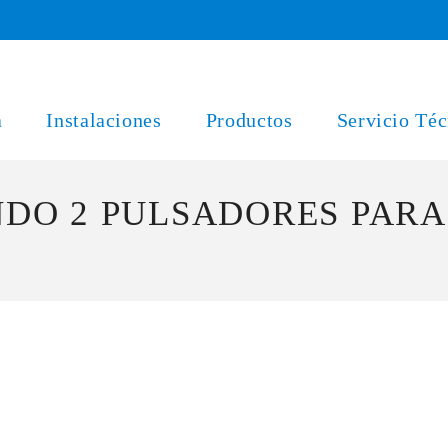
a
Instalaciones
Productos
Servicio Téc
ANDO 2 PULSADORES PAR