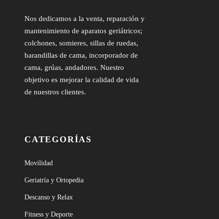
Nos dedicamos a la venta, reparación y
mantenimiento de aparatos geriátricos;
colchones, somieres, sillas de ruedas,
barandillas de cama, incorporador de
cama, grúas, andadores. Nuestro
objetivo es mejorar la calidad de vida
de nuestros clientes.
CATEGORÍAS
Movilidad
Geriatría y Ortopedia
Descanso y Relax
Fitness y Deporte