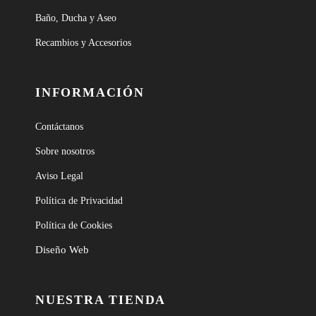
Baño, Ducha y Aseo
Recambios y Accesorios
INFORMACIÓN
Contáctanos
Sobre nosotros
Aviso Legal
Política de Privacidad
Política de Cookies
Diseño Web
NUESTRA TIENDA