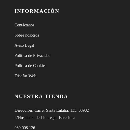
INFORMACIÓN
Contáctanos
Sobre nosotros
Aviso Legal
Política de Privacidad
Política de Cookies
Diseño Web
NUESTRA TIENDA
Dirección:
Carrer Santa Eulàlia, 135, 08902
L'Hospitalet de Llobregat, Barcelona
930 008 126