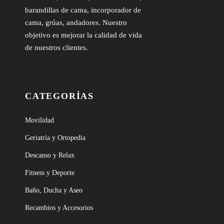
barandillas de cama, incorporador de
cama, grúas, andadores. Nuestro
objetivo es mejorar la calidad de vida
de nuestros clientes.
CATEGORÍAS
Movilidad
Geriatría y Ortopedia
Descanso y Relax
Fitness y Deporte
Baño, Ducha y Aseo
Recambios y Accesorios