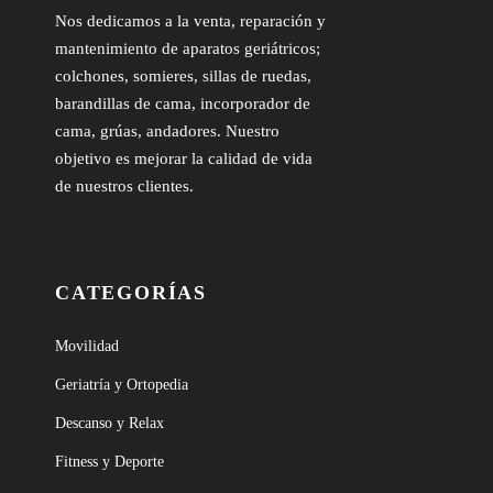
Nos dedicamos a la venta, reparación y
mantenimiento de aparatos geriátricos;
colchones, somieres, sillas de ruedas,
barandillas de cama, incorporador de
cama, grúas, andadores. Nuestro
objetivo es mejorar la calidad de vida
de nuestros clientes.
CATEGORÍAS
Movilidad
Geriatría y Ortopedia
Descanso y Relax
Fitness y Deporte