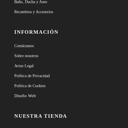
Baño, Ducha y Aseo
Recambios y Accesorios
INFORMACIÓN
Contáctanos
Sobre nosotros
Aviso Legal
Política de Privacidad
Política de Cookies
Diseño Web
NUESTRA TIENDA