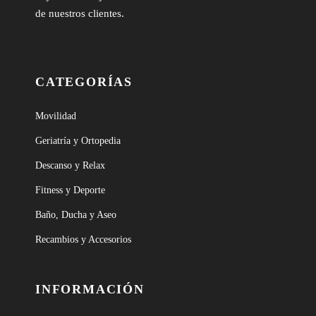
de nuestros clientes.
CATEGORÍAS
Movilidad
Geriatría y Ortopedia
Descanso y Relax
Fitness y Deporte
Baño, Ducha y Aseo
Recambios y Accesorios
INFORMACIÓN