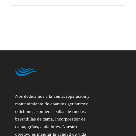
Nos dedicamos a la venta, reparación y
mantenimiento de aparatos geriátricos;
colchones, somieres, sillas de ruedas,
barandillas de cama, incorporador de
cama, grúas, andadores. Nuestro
objetivo es mejorar la calidad de vida