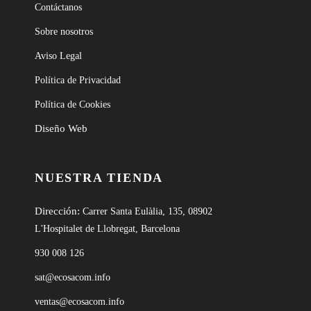
Contáctanos
Sobre nosotros
Aviso Legal
Política de Privacidad
Política de Cookies
Diseño Web
NUESTRA TIENDA
Dirección:
Carrer Santa Eulàlia, 135, 08902
L'Hospitalet de Llobregat, Barcelona
930 008 126
sat@ecosacom.info
ventas@ecosacom.info