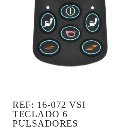
REF: 16-072 VSI
TECLADO 6
PULSADORES