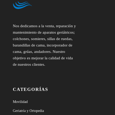
Nos dedicamos a la venta, reparación y
mantenimiento de aparatos geriátricos;
colchones, somieres, sillas de ruedas,
barandillas de cama, incorporador de
cama, grúas, andadores. Nuestro
objetivo es mejorar la calidad de vida
de nuestros clientes.
CATEGORÍAS
Movilidad
Geriatría y Ortopedia