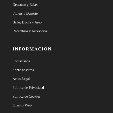
Descanso y Relax
Fitness y Deporte
Baño, Ducha y Aseo
Recambios y Accesorios
INFORMACIÓN
Contáctanos
Sobre nosotros
Aviso Legal
Política de Privacidad
Política de Cookies
Diseño Web