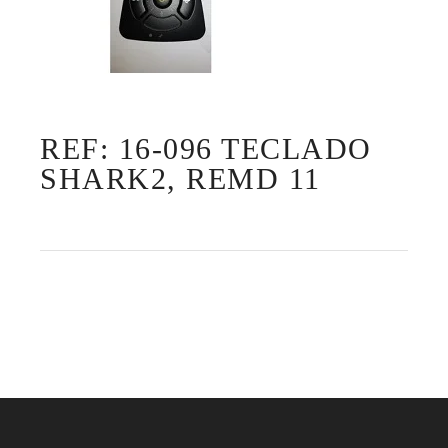
REF: 16-096 TECLADO
SHARK2, REMD 11