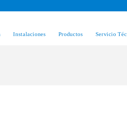
a
Instalaciones
Productos
Servicio Téc