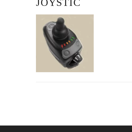
JOYSTIC