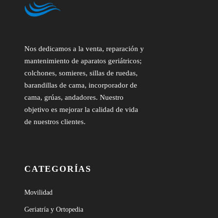
Nos dedicamos a la venta, reparación y
mantenimiento de aparatos geriátricos;
colchones, somieres, sillas de ruedas,
barandillas de cama, incorporador de
cama, grúas, andadores. Nuestro
objetivo es mejorar la calidad de vida
de nuestros clientes.
CATEGORÍAS
Movilidad
Geriatría y Ortopedia