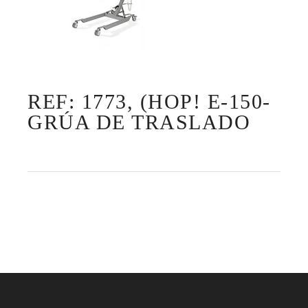
REF: 1773, (HOP! E-150-
GRÚA DE TRASLADO