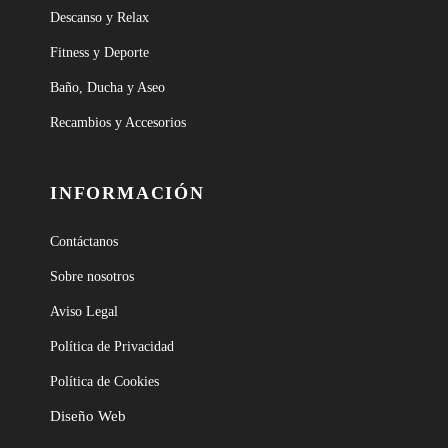
Descanso y Relax
Fitness y Deporte
Baño, Ducha y Aseo
Recambios y Accesorios
INFORMACIÓN
Contáctanos
Sobre nosotros
Aviso Legal
Política de Privacidad
Política de Cookies
Diseño Web