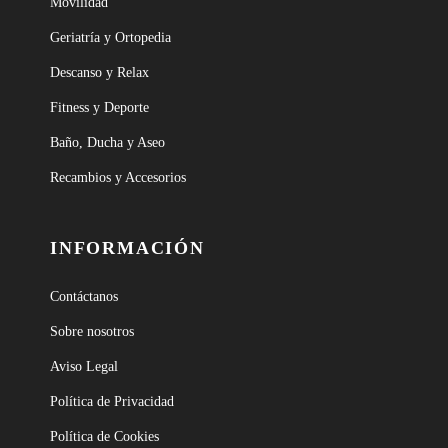
Movilidad
Geriatría y Ortopedia
Descanso y Relax
Fitness y Deporte
Baño, Ducha y Aseo
Recambios y Accesorios
INFORMACIÓN
Contáctanos
Sobre nosotros
Aviso Legal
Política de Privacidad
Política de Cookies