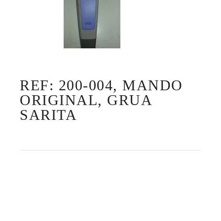
REF: 200-004, MANDO
ORIGINAL, GRUA
SARITA