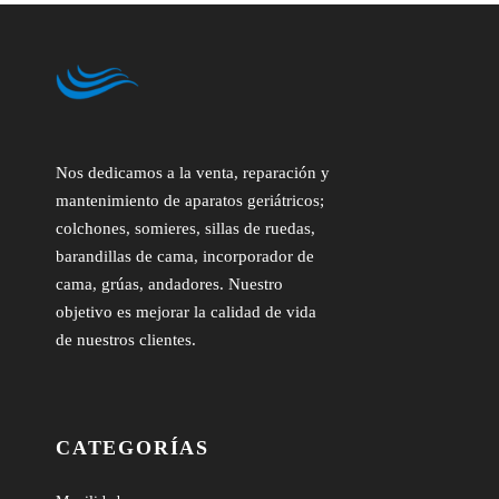
Nos dedicamos a la venta, reparación y
mantenimiento de aparatos geriátricos;
colchones, somieres, sillas de ruedas,
barandillas de cama, incorporador de
cama, grúas, andadores. Nuestro
objetivo es mejorar la calidad de vida
de nuestros clientes.
CATEGORÍAS