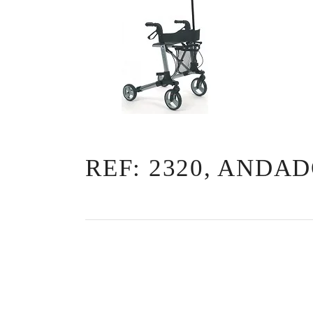
REF: 2320, ANDA