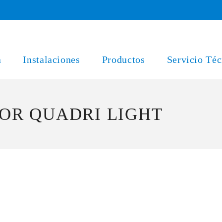
a
Instalaciones
Productos
Servicio Téc
DOR QUADRI LIGHT