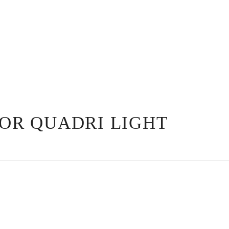
DOR QUADRI LIGHT