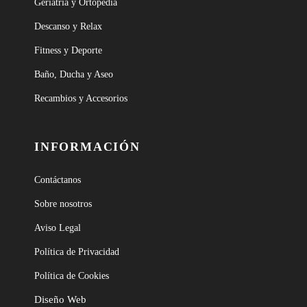
Geriatría y Ortopedia
Descanso y Relax
Fitness y Deporte
Baño, Ducha y Aseo
Recambios y Accesorios
INFORMACIÓN
Contáctanos
Sobre nosotros
Aviso Legal
Política de Privacidad
Política de Cookies
Diseño Web