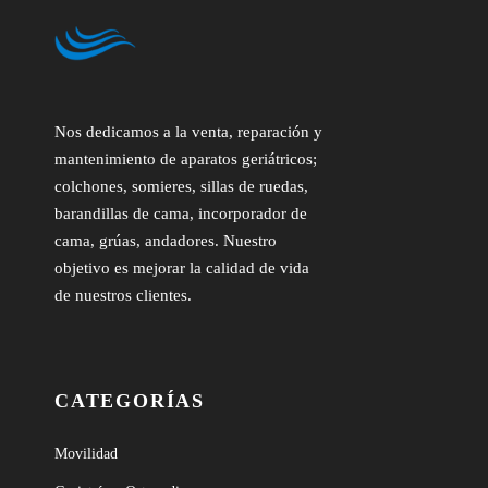
Nos dedicamos a la venta, reparación y
mantenimiento de aparatos geriátricos;
colchones, somieres, sillas de ruedas,
barandillas de cama, incorporador de
cama, grúas, andadores. Nuestro
objetivo es mejorar la calidad de vida
de nuestros clientes.
CATEGORÍAS
Movilidad