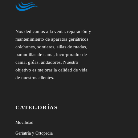
Nos dedicamos a la venta, reparación y
mantenimiento de aparatos geriátricos;
colchones, somieres, sillas de ruedas,
barandillas de cama, incorporador de
cama, grúas, andadores. Nuestro
objetivo es mejorar la calidad de vida
de nuestros clientes.
CATEGORÍAS
Movilidad
Geriatría y Ortopedia