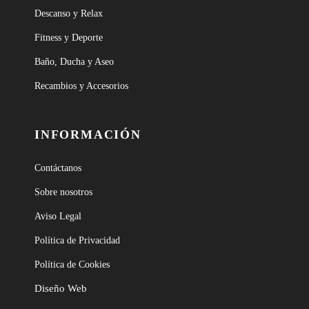
Descanso y Relax
Fitness y Deporte
Baño, Ducha y Aseo
Recambios y Accesorios
INFORMACIÓN
Contáctanos
Sobre nosotros
Aviso Legal
Política de Privacidad
Política de Cookies
Diseño Web