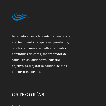
Nos dedicamos a la venta, reparación y
mantenimiento de aparatos geriátricos;
colchones, somieres, sillas de ruedas,
barandillas de cama, incorporador de
cama, grúas, andadores. Nuestro
objetivo es mejorar la calidad de vida
de nuestros clientes.
CATEGORÍAS