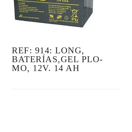
REF: 914: LONG,
BATERÍAS,GEL PLO-
MO, 12V. 14 AH