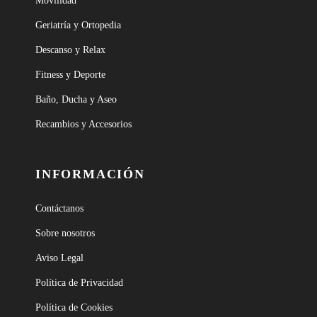
Movilidad
Geriatría y Ortopedia
Descanso y Relax
Fitness y Deporte
Baño, Ducha y Aseo
Recambios y Accesorios
INFORMACIÓN
Contáctanos
Sobre nosotros
Aviso Legal
Política de Privacidad
Política de Cookies