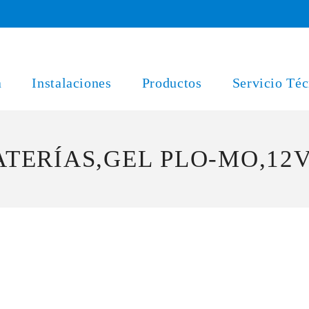
a
Instalaciones
Productos
Servicio Téc
ATERÍAS,GEL PLO-MO,12V