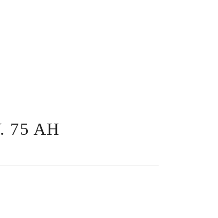
. 75 AH