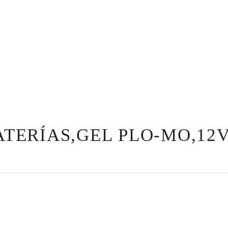
ATERÍAS,GEL PLO-MO,12V