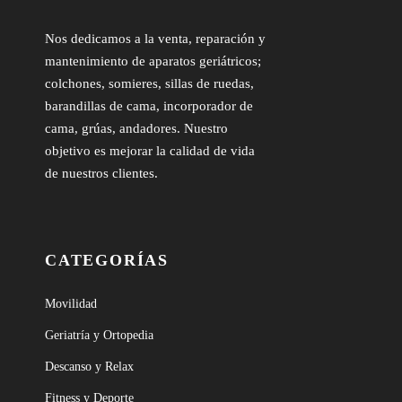
Nos dedicamos a la venta, reparación y
mantenimiento de aparatos geriátricos;
colchones, somieres, sillas de ruedas,
barandillas de cama, incorporador de
cama, grúas, andadores. Nuestro
objetivo es mejorar la calidad de vida
de nuestros clientes.
CATEGORÍAS
Movilidad
Geriatría y Ortopedia
Descanso y Relax
Fitness y Deporte