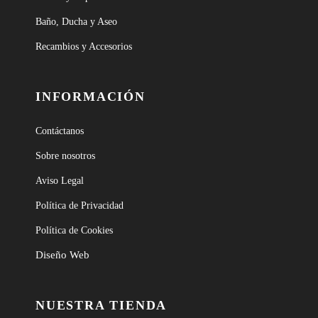
Baño, Ducha y Aseo
Recambios y Accesorios
INFORMACIÓN
Contáctanos
Sobre nosotros
Aviso Legal
Política de Privacidad
Política de Cookies
Diseño Web
NUESTRA TIENDA